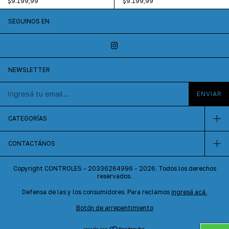
$9.199,99
$9.199,99
SEGUINOS EN
NEWSLETTER
CATEGORÍAS
CONTACTÁNOS
Copyright CONTROLES - 20336264996 - 2026. Todos los derechos
reservados.
Defensa de las y los consumidores. Para reclamos
ingresá acá.
Botón de arrepentimiento