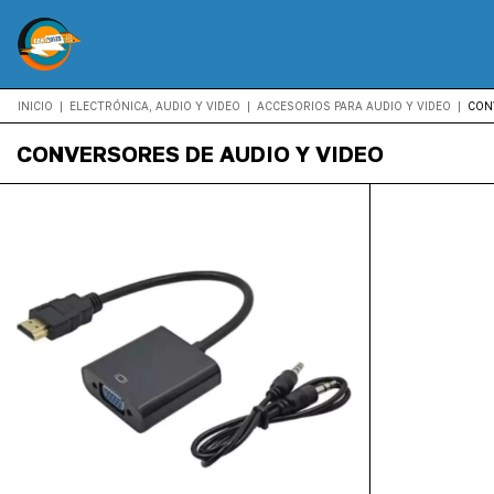
INICIO
|
ELECTRÓNICA, AUDIO Y VIDEO
|
ACCESORIOS PARA AUDIO Y VIDEO
|
CON
CONVERSORES DE AUDIO Y VIDEO