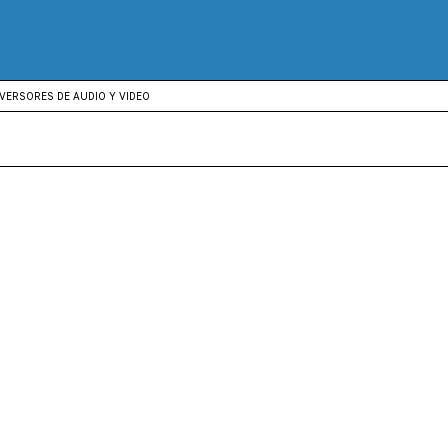
VERSORES DE AUDIO Y VIDEO