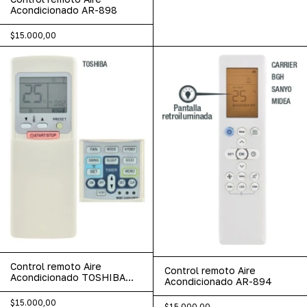
Acondicionado AR-898
$15.000,00
Control remoto Aire
Control remoto Aire
Acondicionado TOSHIBA
Acondicionado AR-894
AR-896
$15.000,00
$15.000,00