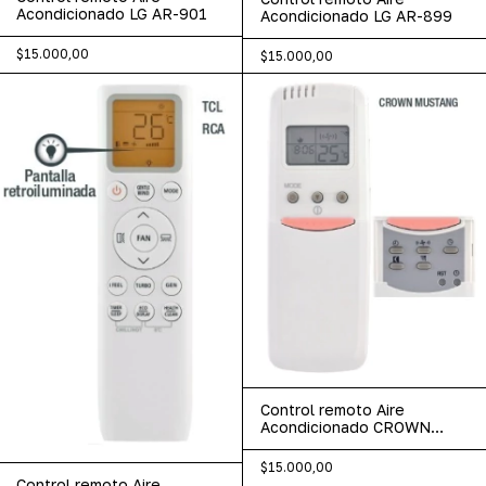
Acondicionado LG AR-901
Acondicionado LG AR-899
$15.000,00
$15.000,00
Control remoto Aire
Acondicionado CROWN
MUSTANG AR-897
$15.000,00
Control remoto Aire