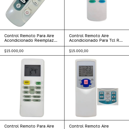
Control Remoto Para Aire
Control Remoto Aire
Acondicionado Reemplazo
Acondicionado Para Tcl Rca
Samsung 884
Hitachi Recco
$15.000,00
$15.000,00
Control Remoto Para Aire
Control Remoto Aire