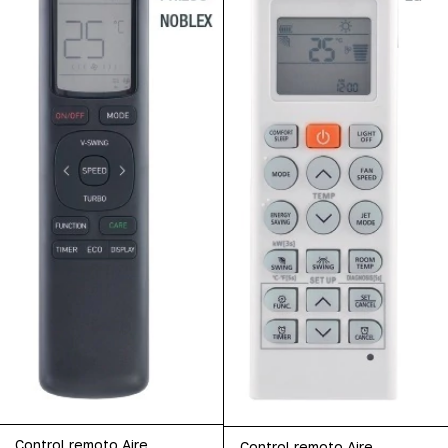
Control remoto Aire
Control remoto Aire