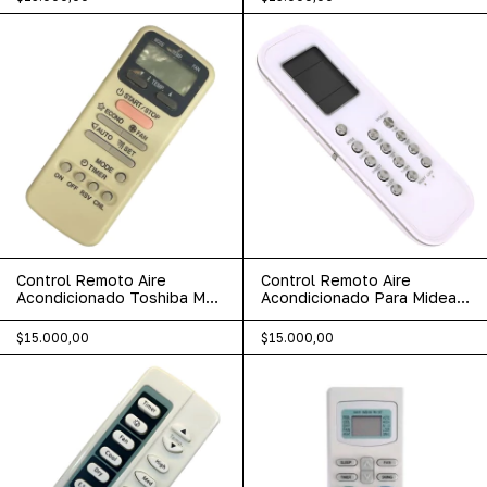
Control Remoto Aire
Control Remoto Aire
Acondicionado Toshiba Mk
Acondicionado Para Midea
Tech Reetech
Bgh
$15.000,00
$15.000,00